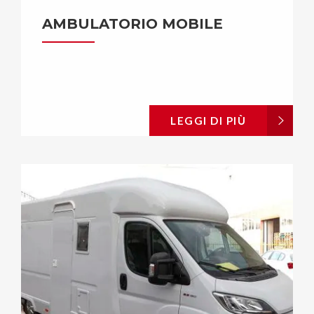
AMBULATORIO MOBILE
LEGGI DI PIÙ