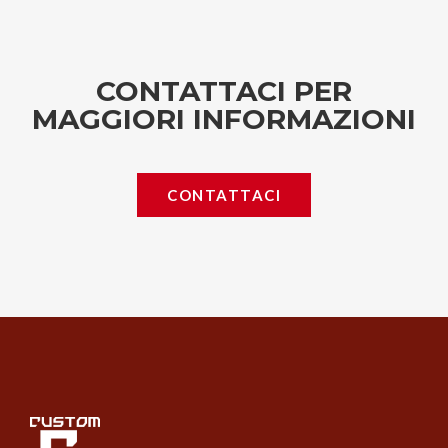
CONTATTACI PER
MAGGIORI INFORMAZIONI
CONTATTACI