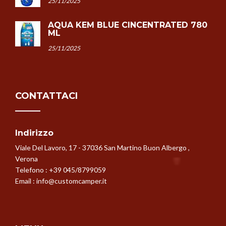
25/11/2025
AQUA KEM BLUE CINCENTRATED 780
ML
25/11/2025
CONTATTACI
Indirizzo
Viale Del Lavoro, 17 - 37036 San Martino Buon Albergo ,
Verona
Telefono :
+39 045/8799059
Email :
info@customcamper.it