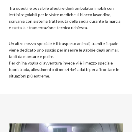
Tra questi, è possibile allestire degli ambulatori mobili con
lettini regolabili per le visite mediche, il blocco lavandino,
scrivania con sistema trattenuta della sedia durante la marcia
e tutta la strumentazione tecnica richiesta.
Un altro mezzo speciale è il trasporto animali, tramite il quale
viene dedicato uno spazio per inserire le gabbie degli animali,
facili da montare e pulire.
Per chi ha voglia di avventura invece vi è il mezzo speciale
fuoristrada, allestimento di mezzi 4x4 adatti per affrontare le
situazioni più estreme.