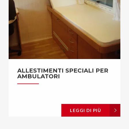
ALLESTIMENTI SPECIALI PER
AMBULATORI
LEGGI DI PIÙ