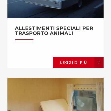
ALLESTIMENTI SPECIALI PER
TRASPORTO ANIMALI
LEGGI DI PIÙ