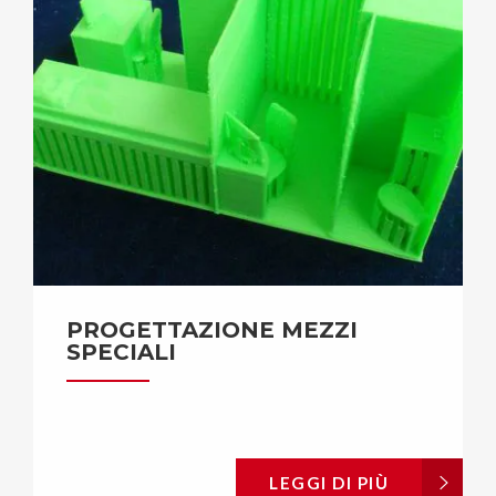
PROGETTAZIONE MEZZI
SPECIALI
LEGGI DI PIÙ