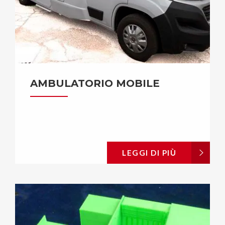
AMBULATORIO MOBILE
LEGGI DI PIÙ