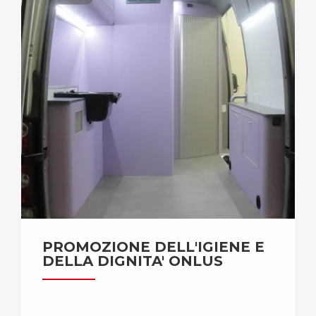
PROMOZIONE DELL'IGIENE E
DELLA DIGNITA' ONLUS