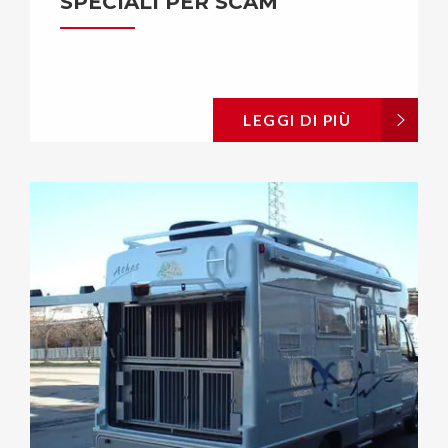
SPECIALI PER SCAM
LEGGI DI PIÙ