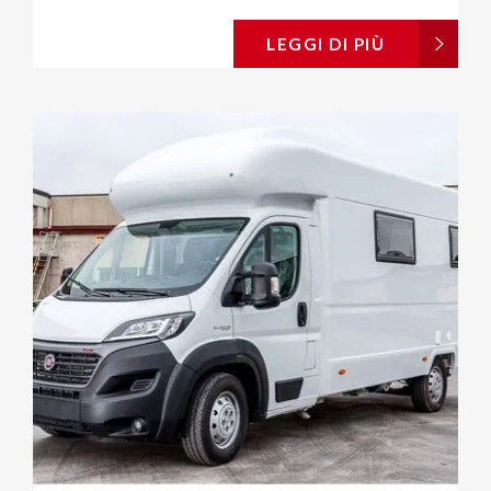
LEGGI DI PIÙ