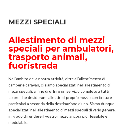
MEZZI SPECIALI
Allestimento di mezzi
speciali per ambulatori,
trasporto animali,
fuoristrada
Nell'ambito della nostra attività, oltre all'allestimento di
camper e caravan, ci siamo specializzati nell'allestimento di
mezzi speciali, al fine di offrire un servizio completo a tutti
coloro che desiderano allestire il proprio mezzo con finiture
particolari a seconda della destinazione d'uso. Siamo dunque
specializzati nell'allestimento di mezzi speciali di vario genere,
in grado di rendere il vostro mezzo ancora più flessibile e
modulabile.