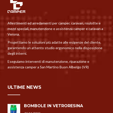
Allestimenti ed arredamenti per camper, caravan, roulotte e
mezzi speciali, manutenzione e assistenza camper e caravan a
Verona.
Progettiamo le soluzioni più adatte alle esigenze del cliente,
garantendo un attento studio ergonomico nella disposizione
degli interni.
Eseguiamo interventi di manutenzione, riparazione e
assistenza camper a San Martino Buon Albergo (VR)
ULTIME NEWS
BOMBOLE IN VETRORESINA