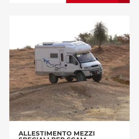
ALLESTIMENTO MEZZI