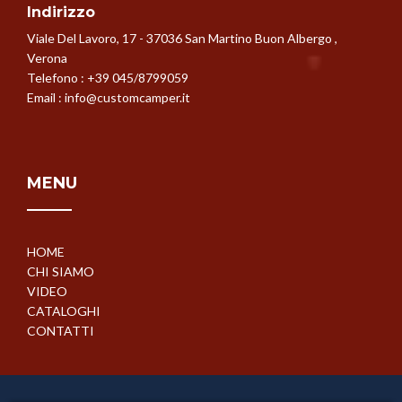
Indirizzo
Viale Del Lavoro, 17 - 37036 San Martino Buon Albergo ,
Verona
Telefono :
+39 045/8799059
Email :
info@customcamper.it
MENU
HOME
CHI SIAMO
VIDEO
CATALOGHI
CONTATTI