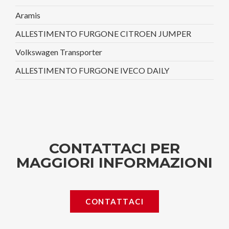
Aramis
ALLESTIMENTO FURGONE CITROEN JUMPER
Volkswagen Transporter
ALLESTIMENTO FURGONE IVECO DAILY
CONTATTACI PER
MAGGIORI INFORMAZIONI
CONTATTACI