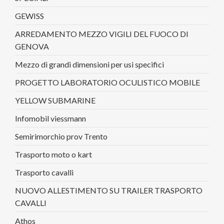
GEWISS
ARREDAMENTO MEZZO VIGILI DEL FUOCO DI
GENOVA
Mezzo di grandi dimensioni per usi specifici
PROGETTO LABORATORIO OCULISTICO MOBILE
YELLOW SUBMARINE
Infomobil viessmann
Semirimorchio prov Trento
Trasporto moto o kart
Trasporto cavalli
NUOVO ALLESTIMENTO SU TRAILER TRASPORTO
CAVALLI
Athos