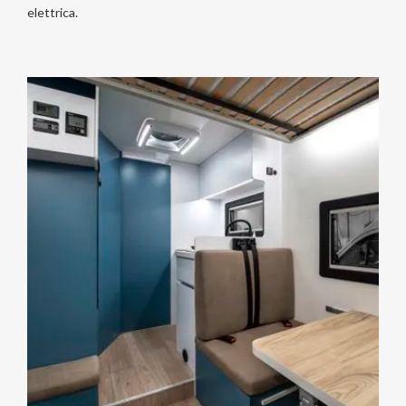
elettrica.