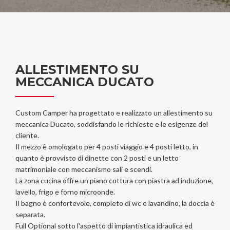
ALLESTIMENTO SU
MECCANICA DUCATO
Custom Camper ha progettato e realizzato un allestimento su
meccanica Ducato, soddisfando le richieste e le esigenze del
cliente.
Il mezzo è omologato per 4 posti viaggio e 4 posti letto, in
quanto è provvisto di dinette con 2 posti e un letto
matrimoniale con meccanismo sali e scendi.
La zona cucina offre un piano cottura con piastra ad induzione,
lavello, frigo e forno microonde.
Il bagno è confortevole, completo di wc e lavandino, la doccia è
separata.
Full Optional sotto l'aspetto di impiantistica idraulica ed