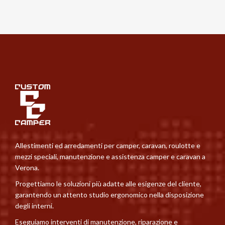
Allestimenti ed arredamenti per camper, caravan, roulotte e
mezzi speciali, manutenzione e assistenza camper e caravan a
Verona.
Progettiamo le soluzioni più adatte alle esigenze del cliente,
garantendo un attento studio ergonomico nella disposizione
degli interni.
Eseguiamo interventi di manutenzione, riparazione e