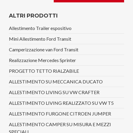
ALTRI PRODOTTI
Allestimento Trailer espositivo
Mini Allestimento Ford Transit
Camperizzazione van Ford Transit
Realizzazione Mercedes Sprinter
PROGETTO TETTO RIALZABILE
ALLESTIMENTO SU MECCANICA DUCATO
ALLESTIMENTO LIVING SU VW CRAFTER
ALLESTIMENTO LIVING REALIZZATO SU VW T5
ALLESTIMENTO FURGONE CITROEN JUMPER
ALLESTIMENTO CAMPER SU MISURA E MEZZI
SPECIALI