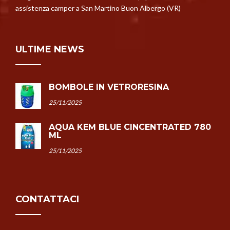
assistenza camper a San Martino Buon Albergo (VR)
ULTIME NEWS
BOMBOLE IN VETRORESINA
25/11/2025
AQUA KEM BLUE CINCENTRATED 780
ML
25/11/2025
CONTATTACI