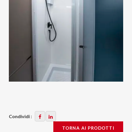
Condividi :
TORNA AI PRODOTTI