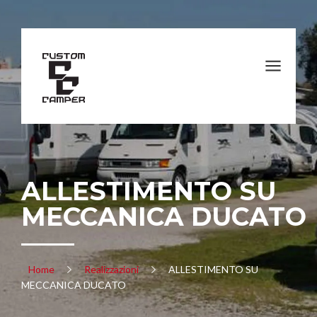
ALLESTIMENTO SU
MECCANICA DUCATO
Home
Realizzazioni
ALLESTIMENTO SU
MECCANICA DUCATO