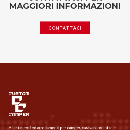
MAGGIORI INFORMAZIONI
CONTATTACI
Allestimenti ed arredamenti per camper, caravan, roulotte e