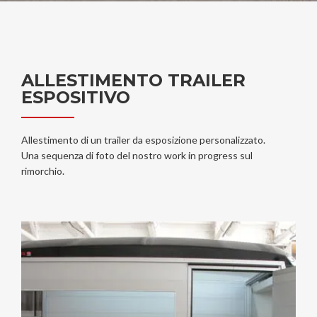
ALLESTIMENTO TRAILER
ESPOSITIVO
Allestimento di un trailer da esposizione personalizzato.
Una sequenza di foto del nostro work in progress sul
rimorchio.