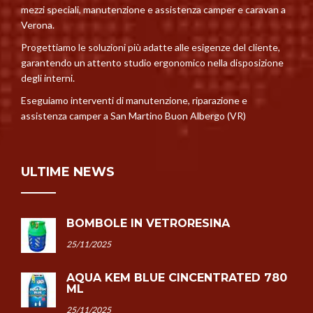
mezzi speciali, manutenzione e assistenza camper e caravan a
Verona.
Progettiamo le soluzioni più adatte alle esigenze del cliente,
garantendo un attento studio ergonomico nella disposizione
degli interni.
Eseguiamo interventi di manutenzione, riparazione e
assistenza camper a San Martino Buon Albergo (VR)
ULTIME NEWS
BOMBOLE IN VETRORESINA
25/11/2025
AQUA KEM BLUE CINCENTRATED 780
ML
25/11/2025