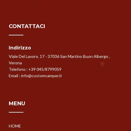
CONTATTACI
Indirizzo
Viale Del Lavoro, 17 - 37036 San Martino Buon Albergo ,
Verona
Telefono :
+39 045/8799059
Email :
info@customcamper.it
MENU
HOME