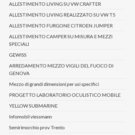
ALLESTIMENTO LIVING SU VW CRAFTER
ALLESTIMENTO LIVING REALIZZATO SU VW T5
ALLESTIMENTO FURGONE CITROEN JUMPER
ALLESTIMENTO CAMPER SU MISURA E MEZZI
SPECIALI
GEWISS
ARREDAMENTO MEZZO VIGILI DEL FUOCO DI
GENOVA
Mezzo di grandi dimensioni per usi specifici
PROGETTO LABORATORIO OCULISTICO MOBILE
YELLOW SUBMARINE
Infomobil viessmann
Semirimorchio prov Trento