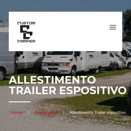
ALLESTIMENTO
TRAILER ESPOSITIVO
Home
Realizzazioni
Allestimento Trailer espositivo