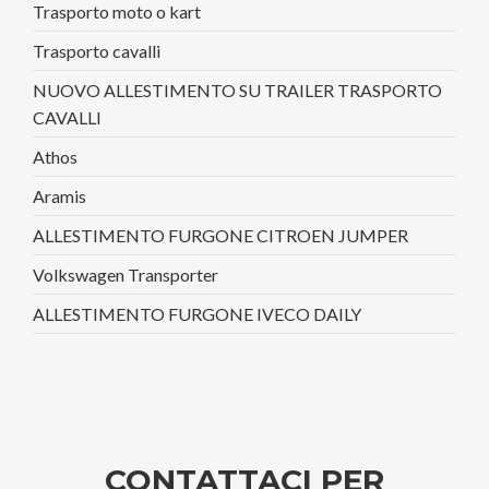
Trasporto moto o kart
Trasporto cavalli
NUOVO ALLESTIMENTO SU TRAILER TRASPORTO
CAVALLI
Athos
Aramis
ALLESTIMENTO FURGONE CITROEN JUMPER
Volkswagen Transporter
ALLESTIMENTO FURGONE IVECO DAILY
CONTATTACI PER