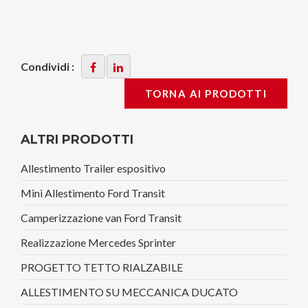
Condividi :
TORNA AI PRODOTTI
ALTRI PRODOTTI
Allestimento Trailer espositivo
Mini Allestimento Ford Transit
Camperizzazione van Ford Transit
Realizzazione Mercedes Sprinter
PROGETTO TETTO RIALZABILE
ALLESTIMENTO SU MECCANICA DUCATO